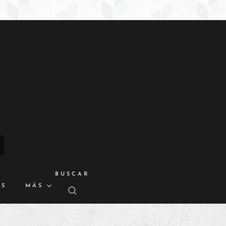
BUSCAR
OS
MÁS