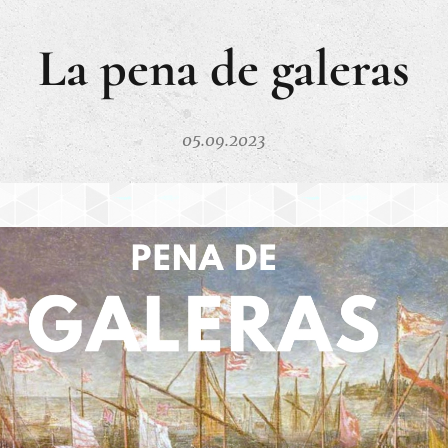
La pena de galeras
05.09.2023