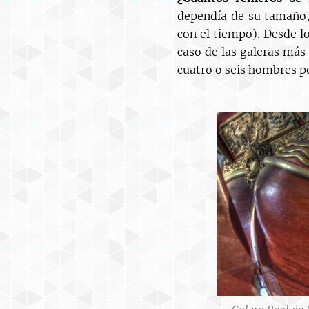
dependía de su tamaño,
con el tiempo). Desde l
caso de las galeras más
cuatro o seis hombres p