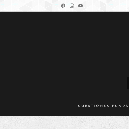
CUESTIONES FUND