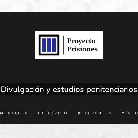
Divulgación
y estudios penitenciarios
AMENTALES
HISTÓRICO
REFERENTES
VÍDE