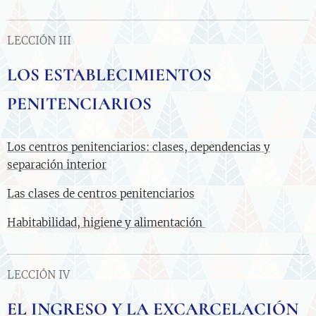
LECCIÓN III
LOS ESTABLECIMIENTOS
PENITENCIARIOS
Los centros penitenciarios: clases, dependencias y
separación interior
Las clases de centros penitenciarios
Habitabilidad, higiene y alimentación
LECCIÓN IV
EL INGRESO Y LA EXCARCELACIÓN