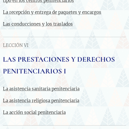
tipo en los centros penitenciarios
La recepción y entrega de paquetes y encargos
Las conducciones y los traslados
LECCIÓN VI
LAS PRESTACIONES Y DERECHOS
PENITENCIARIOS I
La asistencia sanitaria penitenciaria
La asistencia religiosa penitenciaria
La acción social penitenciaria