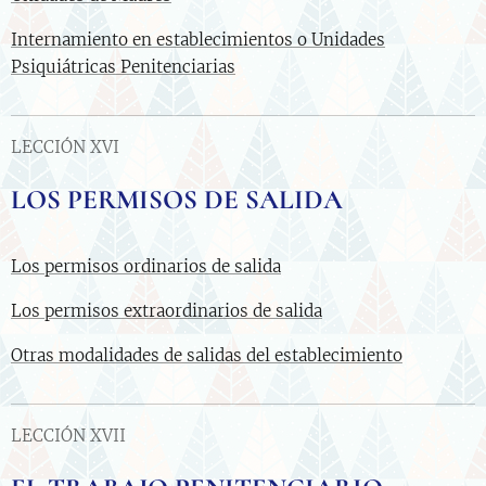
Internamiento en establecimientos o Unidades
Psiquiátricas Penitenciarias
LECCIÓN XVI
LOS PERMISOS DE SALIDA
Los permisos ordinarios de salida
Los permisos extraordinarios de salida
Otras modalidades de salidas del establecimiento
LECCIÓN XVII