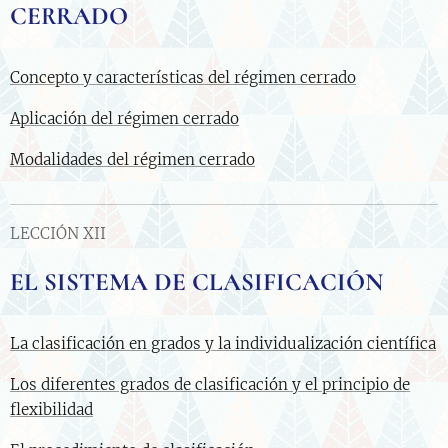
CERRADO
Concepto y características del régimen cerrado
Aplicación del régimen cerrado
Modalidades del régimen cerrado
LECCIÓN XII
EL SISTEMA DE CLASIFICACIÓN
La clasificación en grados y la individualización científica
Los diferentes grados de clasificación y el principio de
flexibilidad