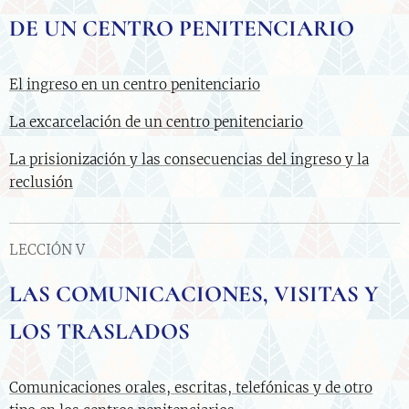
DE UN CENTRO PENITENCIARIO
El ingreso en un centro penitenciario
La excarcelación de un centro penitenciario
La prisionización y las consecuencias del ingreso y la
reclusión
LECCIÓN V
LAS COMUNICACIONES, VISITAS Y
LOS TRASLADOS
Comunicaciones orales, escritas, telefónicas y de otro