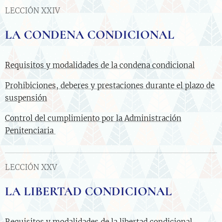
LECCIÓN XXIV
LA CONDENA CONDICIONAL
Requisitos y modalidades de la condena condicional
Prohibiciones, deberes y prestaciones durante el plazo de
suspensión
Control del cumplimiento por la Administración
Penitenciaria
LECCIÓN XXV
LA LIBERTAD CONDICIONAL
Requisitos y modalidades de la libertad condicional