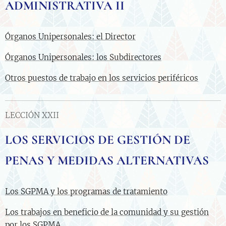
ADMINISTRATIVA II
Órganos Unipersonales: el Director
Órganos Unipersonales: los Subdirectores
Otros puestos de trabajo en los servicios periféricos
LECCIÓN XXII
LOS SERVICIOS DE GESTIÓN DE
PENAS Y MEDIDAS ALTERNATIVAS
Los SGPMA y los programas de tratamiento
Los trabajos en beneficio de la comunidad y su gestión
por los SGPMA