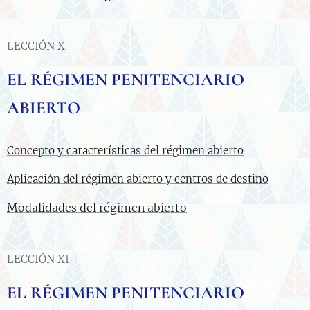
LECCIÓN X
EL RÉGIMEN PENITENCIARIO
ABIERTO
Concepto y características del régimen abierto
Aplicación del régimen abierto y centros de destino
Modalidades del régimen abierto
LECCIÓN XI
EL RÉGIMEN PENITENCIARIO