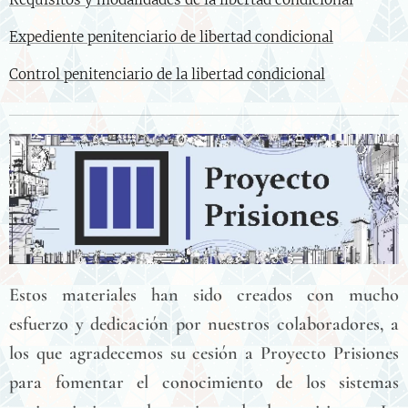
Expediente penitenciario de libertad condicional
Control penitenciario de la libertad condicional
Estos materiales han sido creados con mucho
esfuerzo y dedicación por nuestros colaboradores, a
los que agradecemos su cesión a Proyecto Prisiones
para fomentar el conocimiento de los sistemas