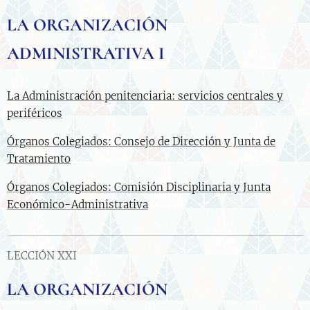
LA ORGANIZACIÓN
ADMINISTRATIVA I
La Administración penitenciaria: servicios centrales y
periféricos
Órganos Colegiados: Consejo de Dirección y Junta de
Tratamiento
Órganos Colegiados: Comisión Disciplinaria y Junta
Económico-Administrativa
LECCIÓN XXI
LA ORGANIZACIÓN