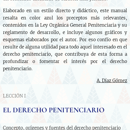
Elaborado en un estilo directo y didáctico, este manual
resalta en color azul los preceptos más relevantes,
contenidos en la Ley Orgánica General Penitenciaria y su
reglamento de desarrollo, e incluye algunos gráficos y
esquemas elaborados por el autor. Por eso confío en que
resulte de alguna utilidad para todo aquel interesado en el
derecho penitenciario, que contribuya de esta forma a
profundizar o fomentar el interés por el derecho
penitenciario.
A. Díaz Gómez
LECCIÓN I
EL DERECHO PENITENCIARIO
Concepto, orígenes y fuentes del derecho penitenciario