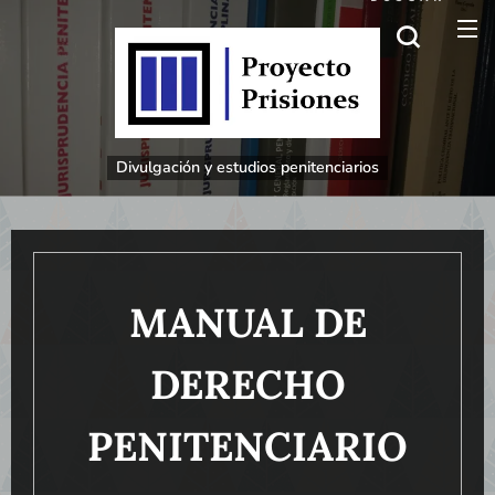
Divulgación
y estudios penitenciarios
MANUAL DE
DERECHO
PENITENCIARIO