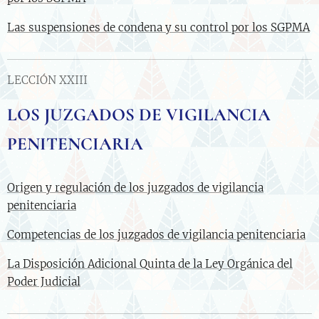
Las suspensiones de condena y su control por los SGPMA
LECCIÓN XXIII
LOS JUZGADOS DE VIGILANCIA
PENITENCIARIA
Origen y regulación de los juzgados de vigilancia
penitenciaria
Competencias de los juzgados de vigilancia penitenciaria
La Disposición Adicional Quinta de la Ley Orgánica del
Poder Judicial