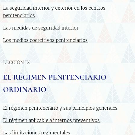
La seguridad interior y exterior en los centros
penitenciarios
Las medidas de seguridad interior
Los medios coercitivos penitenciarios
LECCIÓN IX
EL RÉGIMEN PENITENCIARIO
ORDINARIO
El régimen penitenciario y sus principios generales
El régimen aplicable a internos preventivos
Las limitaciones regimentales