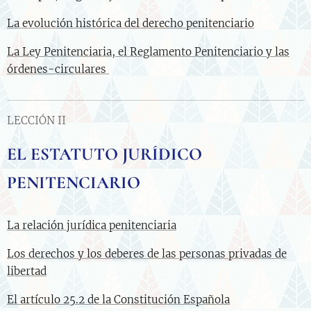
La evolución histórica del derecho penitenciario
La Ley Penitenciaria, el Reglamento Penitenciario y las
órdenes-circulares
LECCIÓN II
EL ESTATUTO JURÍDICO
PENITENCIARIO
La relación jurídica penitenciaria
Los derechos y los deberes de las personas privadas de
libertad
El artículo 25.2 de la Constitución Española