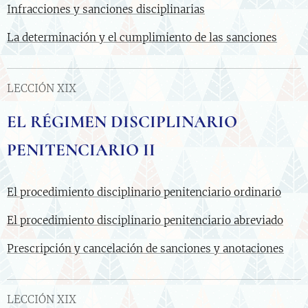
Infracciones y sanciones disciplinarias
La determinación y el cumplimiento de las sanciones
LECCIÓN XIX
EL RÉGIMEN DISCIPLINARIO
PENITENCIARIO II
El procedimiento disciplinario penitenciario ordinario
El procedimiento disciplinario penitenciario abreviado
Prescripción y cancelación de sanciones y anotaciones
LECCIÓN XIX