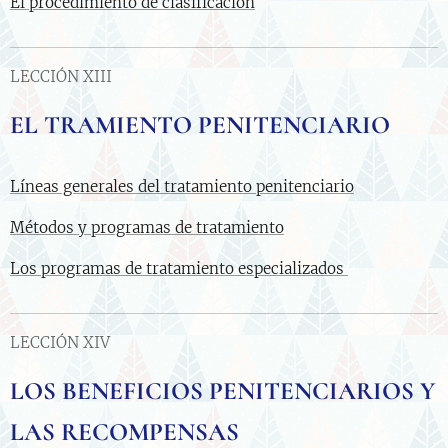
El procedimiento de clasificación
LECCIÓN XIII
EL TRAMIENTO PENITENCIARIO
Líneas generales del tratamiento penitenciario
Métodos y programas de tratamiento
Los programas de tratamiento especializados
LECCIÓN XIV
LOS BENEFICIOS PENITENCIARIOS Y
LAS RECOMPENSAS