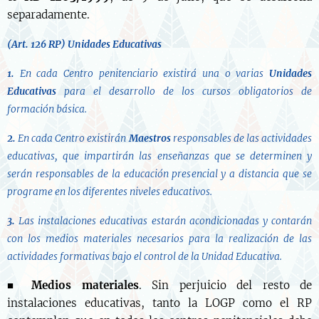
separadamente.
(Art. 126 RP)
Unidades Educativas
1.
En cada Centro penitenciario existirá una o varias
Unidades
Educativas
para el desarrollo de los cursos obligatorios de
formación básica.
2.
En cada Centro existirán
Maestros
responsables de las actividades
educativas, que impartirán las enseñanzas que se determinen y
serán responsables de la educación presencial y a distancia que se
programe en los diferentes niveles educativos.
3.
Las instalaciones educativas estarán acondicionadas y contarán
con los medios materiales necesarios para la realización de las
actividades formativas bajo el control de la Unidad Educativa.
■
Medios materiales
. Sin perjuicio del resto de
instalaciones educativas, tanto la LOGP como el RP