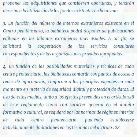
proponer las adquisiciones que consideren oportunas, y tendrán
derecho a la utilización de los fondos existentes en la misma.
3.
En función del número de internos extranjeros existente en el
Centro penitenciario, la biblioteca podrá disponer de publicaciones
editadas en los idiomas extranjeros más usuales. A tal fin, se
solicitará la cooperación de los servicios consulares
correspondientes y de las organizaciones privadas apropiadas.
4.
En función de las posibilidades materiales y técnicas de cada
centro penitenciario, las bibliotecas contarán con puntos de acceso a
redes de información, conforme a los principios vigentes en cada
momento en materia de seguridad digital y protección de datos. El
uso de estos medios, tanto a los efectos prevenidos en el artículo 128
de este reglamento como con carácter general en el ámbito
formativo o cultural, se regulará por las normas de régimen interior
de cada centro penitenciario, pudiendo establecerse
individualmente limitaciones en los términos del artículo 128.