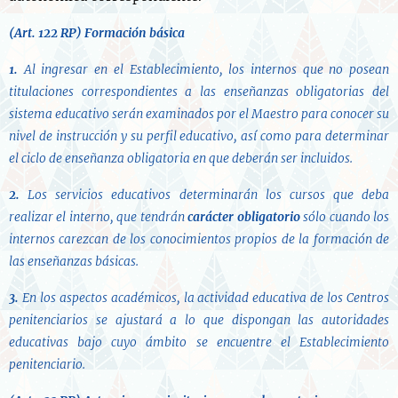
(Art. 122 RP)
Formación básica
1.
Al ingresar en el Establecimiento, los internos que no posean
titulaciones correspondientes a las enseñanzas obligatorias del
sistema educativo serán examinados por el Maestro para conocer su
nivel de instrucción y su perfil educativo, así como para determinar
el ciclo de enseñanza obligatoria en que deberán ser incluidos.
2.
Los servicios educativos determinarán los cursos que deba
realizar el interno, que tendrán
carácter obligatorio
sólo cuando los
internos carezcan de los conocimientos propios de la formación de
las enseñanzas básicas.
3.
En los aspectos académicos, la actividad educativa de los Centros
penitenciarios se ajustará a lo que dispongan las autoridades
educativas bajo cuyo ámbito se encuentre el Establecimiento
penitenciario.