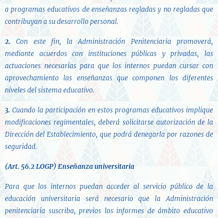
a programas educativos de enseñanzas regladas y no regladas que
contribuyan a su desarrollo personal.
2.
Con este fin, la Administración Penitenciaria promoverá,
mediante acuerdos con instituciones públicas y privadas, las
actuaciones necesarias para que los internos puedan cursar con
aprovechamiento las enseñanzas que componen los diferentes
niveles del sistema educativo.
3.
Cuando la participación en estos programas educativos implique
modificaciones regimentales, deberá solicitarse autorización de la
Dirección del Establecimiento, que podrá denegarla por razones de
seguridad.
(Art. 56.2 LOGP)
Enseñanza universitaria
Para que los internos puedan acceder al servicio público de la
educación universitaria será necesario que la Administración
penitenciaria suscriba, previos los informes de ámbito educativo