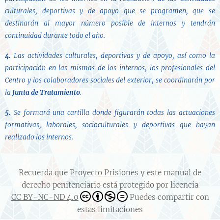
culturales, deportivas y de apoyo que se programen, que se
destinarán al mayor número posible de internos y tendrán
continuidad durante todo el año.
4.
Las actividades culturales, deportivas y de apoyo, así como la
participación en las mismas de los internos, los profesionales del
Centro y los colaboradores sociales del exterior, se coordinarán por
la
Junta de Tratamiento
.
5.
Se formará una cartilla donde figurarán todas las actuaciones
formativas, laborales, socioculturales y deportivas que hayan
realizado los internos.
Recuerda que
Proyecto Prisiones
y este manual de
derecho penitenciario está protegido por licencia
CC BY-NC-ND 4.0
Puedes compartir con
estas limitaciones