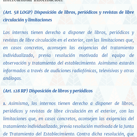
(Art. 58 LOGP)
Disposición de libros, periódicos y revistas de libre
circulación y limitaciones
Los internos tienen derecho a disponer de libros, periódicos y
revistas de libre circulación en el exterior, con las limitaciones que,
en casos concretos, aconsejen las exigencias del tratamiento
individualizado, previa resolución motivada del equipo de
observación y tratamiento del establecimiento. Asimismo estarán
informados a través de audiciones radiofónicas, televisivas y otras
análogas.
(Art. 128 RP)
Disposición de libros y periódicos
1.
Asimismo, los internos tienen derecho a disponer de libros,
periódicos y revistas de libre circulación en el exterior, con las
limitaciones que, en casos concretos, aconsejen las exigencias del
tratamiento individualizado, previa resolución motivada de la Junta
de Tratamiento del Establecimiento. Contra dicha resolución, que