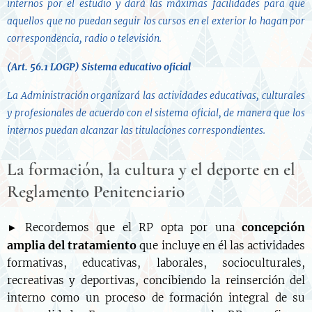
internos por el estudio y dará las máximas facilidades para que
aquellos que no puedan seguir los cursos en el exterior lo hagan por
correspondencia, radio o televisión.
(Art. 56.1 LOGP)
Sistema educativo oficial
La Administración organizará las actividades educativas, culturales
y profesionales de acuerdo con el sistema oficial, de manera que los
internos puedan alcanzar las titulaciones correspondientes.
La formación, la cultura y el deporte en el
Reglamento Penitenciario
concepción
► Recordemos que el RP opta por una
amplia del tratamiento
que incluye en él las actividades
formativas, educativas, laborales, socioculturales,
recreativas y deportivas, concibiendo la reinserción del
interno como un proceso de formación integral de su