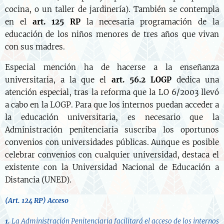
cocina, o un taller de jardinería). También se contempla
en el
art. 125 RP
la necesaria programación de la
educación de los niños menores de tres años que vivan
con sus madres.
Especial mención ha de hacerse a la enseñanza
universitaria, a la que el
art. 56.2 LOGP
dedica una
atención especial, tras la reforma que la LO 6/2003 llevó
a cabo en la LOGP. Para que los internos puedan acceder a
la educación universitaria, es necesario que la
Administración penitenciaria suscriba los oportunos
convenios con universidades públicas. Aunque es posible
celebrar convenios con cualquier universidad, destaca el
existente con la Universidad Nacional de Educación a
Distancia (UNED).
(Art. 124 RP) Acceso
1.
La Administración Penitenciaria facilitará el acceso de los internos