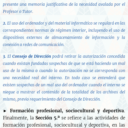
presente una memoria justificativa de la necesidad avalada por el
Profesor o Tutor.
2.
El uso del ordenador y del material informático se regulará en las
correspondientes normas de régimen interior, incluyendo el uso de
dispositivos externos de almacenamiento de información y la
conexión a redes de comunicación.
3.
El
Consejo de Dirección
podrá retirar la autorización concedida
cuando existan fundadas sospechas de que se está haciendo un mal
uso de la misma o cuando la autorización no se corresponda con
una necesidad real del interno. En todo caso se entenderá que
existen sospechas de un mal uso del ordenador cuando el interno se
niegue a mostrar el contenido de la totalidad de los archivos del
mismo, previo requerimiento del Consejo de Dirección.
►
Formación profesional, sociocultural y deportiva
.
Finalmente, la
Sección 5.ª
se refiere a las actividades de
formación profesional, sociocultural y deportiva, en las