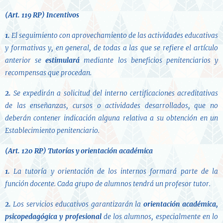
(Art. 119 RP)
Incentivos
1.
El seguimiento con aprovechamiento de las actividades educativas
y formativas y, en general, de todas a las que se refiere el artículo
anterior se
estimulará
mediante los beneficios penitenciarios y
recompensas que procedan.
2.
Se expedirán a solicitud del interno certificaciones acreditativas
de las enseñanzas, cursos o actividades desarrollados, que no
deberán contener indicación alguna relativa a su obtención en un
Establecimiento penitenciario.
(Art. 120 RP) Tutorías y orientación académica
1.
La tutoría y orientación de los internos formará parte de la
función docente. Cada grupo de alumnos tendrá un profesor tutor.
2.
Los servicios educativos garantizarán la
orientación académica,
psicopedagógica y profesional
de los alumnos, especialmente en lo