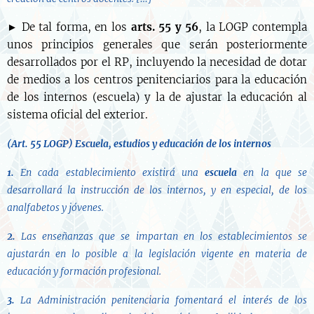
► De tal forma, en los
arts. 55 y 56
, la LOGP contempla
unos principios generales que serán posteriormente
desarrollados por el RP, incluyendo la necesidad de dotar
de medios a los centros penitenciarios para la educación
de los internos (escuela) y la de ajustar la educación al
sistema oficial del exterior.
(Art. 55 LOGP)
Escuela, estudios y educación de los internos
1.
En cada establecimiento existirá una
escuela
en la que se
desarrollará la instrucción de los internos, y en especial, de los
analfabetos y jóvenes.
2.
Las enseñanzas que se impartan en los establecimientos se
ajustarán en lo posible a la legislación vigente en materia de
educación y formación profesional.
3.
La Administración penitenciaria fomentará el interés de los