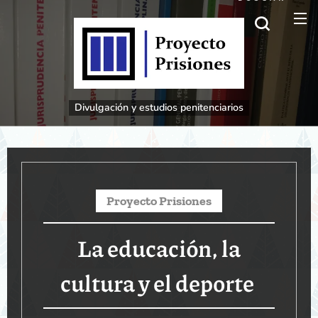
Divulgación
y estudios penitenciarios
Proyecto
Prisiones
La educación, la
cultura y el deporte