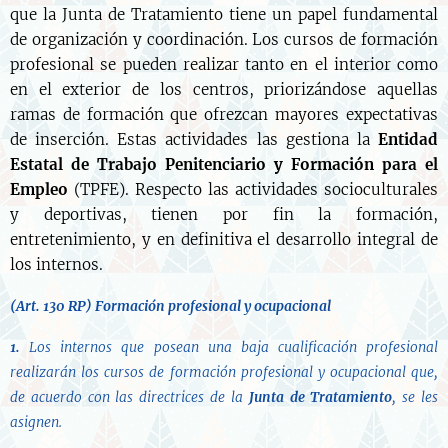
que la Junta de Tratamiento tiene un papel fundamental
de organización y coordinación. Los cursos de formación
profesional se pueden realizar tanto en el interior como
en el exterior de los centros, priorizándose aquellas
ramas de formación que ofrezcan mayores expectativas
de inserción. Estas actividades las gestiona la
Entidad
Estatal de Trabajo Penitenciario y Formación para el
Empleo
(TPFE). Respecto las actividades socioculturales
y deportivas, tienen por fin la formación,
entretenimiento, y en definitiva el desarrollo integral de
los internos.
(Art. 130 RP)
Formación profesional y ocupacional
1.
Los internos que posean una baja cualificación profesional
realizarán los cursos de formación profesional y ocupacional que,
de acuerdo con las directrices de la
Junta de Tratamiento
, se les
asignen.