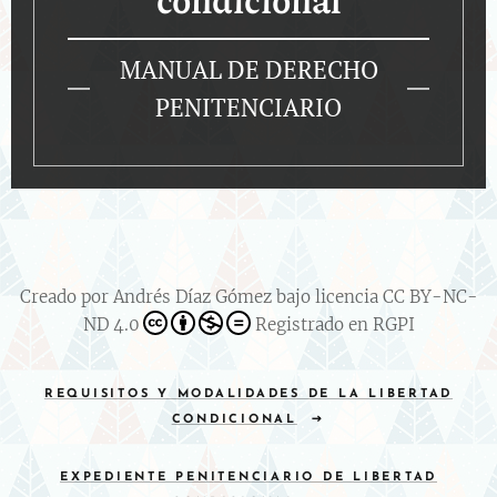
MANUAL DE DERECHO
PENITENCIARIO
Creado por Andrés Díaz Gómez bajo licencia CC BY-NC-
ND 4.0
Registrado en RGPI
REQUISITOS Y MODALIDADES DE LA LIBERTAD
CONDICIONAL
EXPEDIENTE PENITENCIARIO DE LIBERTAD