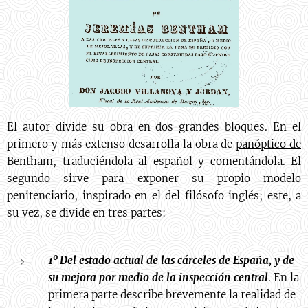
El autor divide su obra en dos grandes bloques. En el
primero y más extenso desarrolla la obra de
panóptico de
Bentham
, traduciéndola al español y comentándola. El
segundo sirve para exponer su propio modelo
penitenciario, inspirado en el del filósofo inglés; este, a
su vez, se divide en tres partes:
1º Del estado actual de las cárceles de España, y de
su mejora por medio de la inspección central
. En la
primera parte describe brevemente la realidad de