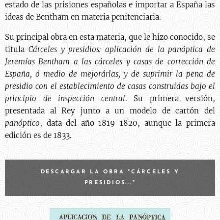
estado de las prisiones españolas e importar a España las
ideas de Bentham en materia penitenciaria.
Su principal obra en esta materia, que le hizo conocido, se
titula
Cárceles y presidios: aplicación de la panóptica de
Jeremías Bentham a las cárceles y casas de corrección de
España, ó medio de mejorárlas, y de suprimir la pena de
presidio con el establecimiento de casas construidas bajo el
principio de inspección central
. Su primera versión,
presentada al Rey junto a un modelo de cartón del
panóptico
, data del año 1819-1820, aunque la primera
edición es de 1833.
DESCARGAR LA OBRA "CÁRCELES Y
PRESIDIOS..."