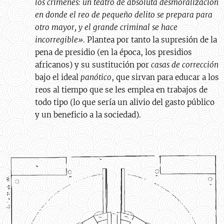
los crímenes: un teatro de absoluta desmoralización
en donde el reo de pequeño delito se prepara para
otro mayor, y el grande criminal se hace
incorregible»
. Plantea por tanto la supresión de la
pena de presidio (en la época, los presidios
africanos) y su sustitución por
casas de corrección
bajo el ideal
panótico
, que sirvan para educar a los
reos al tiempo que se les emplea en trabajos de
todo tipo (lo que sería un alivio del gasto público
y un beneficio a la sociedad).