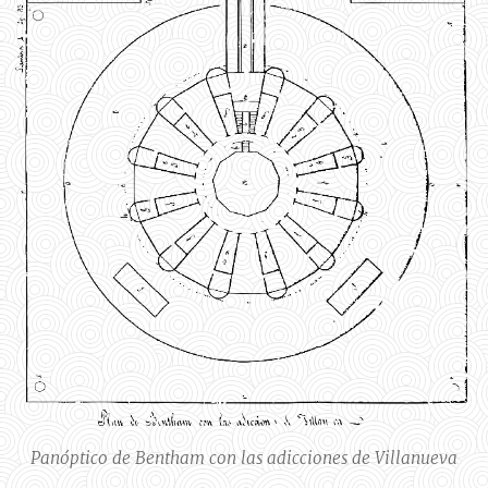
Panóptico de Bentham con las adicciones de Villanueva