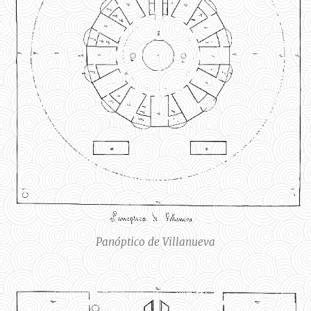
Panóptico de Villanueva