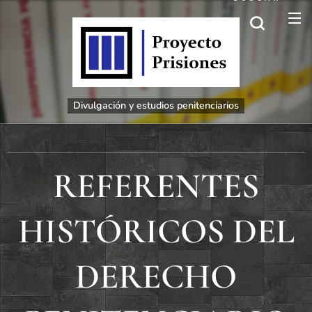
Divulgación
y estudios penitenciarios
REFERENTES
HISTÓRICOS DEL
DERECHO