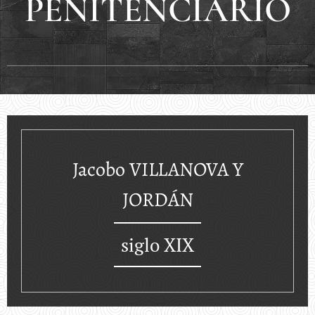
PENITENCIARIO
Jacobo VILLANOVA Y
JORDÁN
siglo XIX