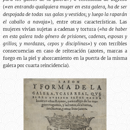
«en entrando qualquiera muger en esta galera, ha de ser
(
despojada de todas sus galas y vestidos; y luego la raparán
el caballo a navaja»
), entre otras características. Las
mujeres vivían sujetas a cadenas y tortura (
«ha de haber
en esta galera todo género de prisiones, cadenas, esposas y
grillos; y mordazas, cepos y disciplinas»
) y con terribles
consecuencias en caso de reiteración (azotes, marcas a
fuego en la piel y ahorcamiento en la puerta de la misma
galera por cuarta reincidencia).