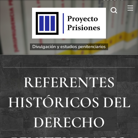
Divulgación
y estudios penitenciarios
REFERENTES
HISTÓRICOS DEL
DERECHO