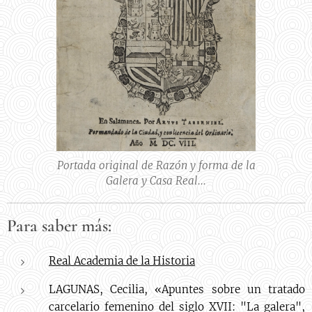
Portada original de Razón y forma de la
Galera y Casa Real…
Para saber más:
Real Academia de la Historia
LAGUNAS, Cecilia, «Apuntes sobre un tratado
carcelario femenino del siglo XVII: "La galera",