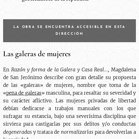
LA OBRA SE ENCUENTRA ACCESIBLE EN ESTA
DIRECCIÓN
Las galeras de mujeres
Razón y forma de la Galera y Casa Real…
En
, Magdalena
de San Jerónimo describe con gran detalle su propuesta
de las «galeras» de mujeres, nombre que toma de la
«
pena de galeras
» masculina, para resaltar su severidad y
su carácter aflictivo. Las mujeres privadas de libertad
debían dedicarse a trabajos manuales con los que
sufragar su estancia, bajo una severísima disciplina que
sirviera para castigarlas por sus delitos y/o conductas
degeneradas
normalizarlas
y tratara de
para devolverlas a