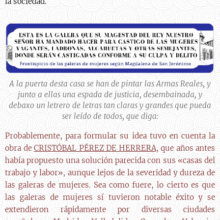
la sociedad.
A la puerta desta casa se han de pintar las Armas Reales, y
junto a ellas una espada de justicia, desembainada, y
debaxo un letrero de letras tan claras y grandes que pueda
ser leído de todos, que diga:
Probablemente, para formular su idea tuvo en cuenta la
obra de
CRISTÓBAL PÉREZ DE HERRERA
, que años antes
había propuesto una solución parecida con sus «casas del
trabajo y labor», aunque lejos de la severidad y dureza de
las galeras de mujeres. Sea como fuere, lo cierto es que
las galeras de mujeres sí tuvieron notable éxito y se
extendieron rápidamente por diversas ciudades